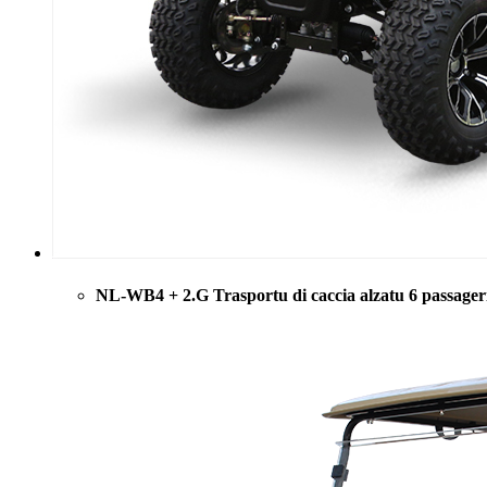
NL-WB4 + 2.G Trasportu di caccia alzatu 6 passager