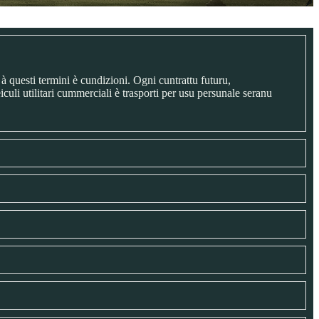
 questi termini è cundizioni. Ogni cuntrattu futuru,
iculi utilitari cummerciali è trasporti per usu persunale seranu