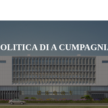
POLITICA DI A CUMPAGNI