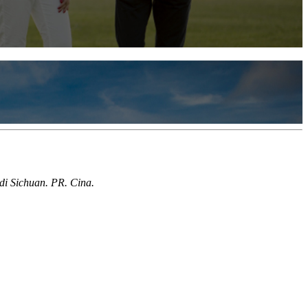
di Sichuan. PR. Cina.