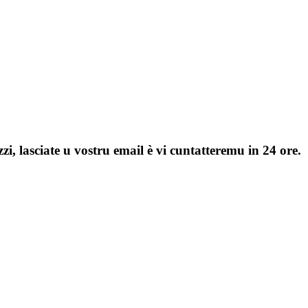
zi, lasciate u vostru email è vi cuntatteremu in 24 ore.